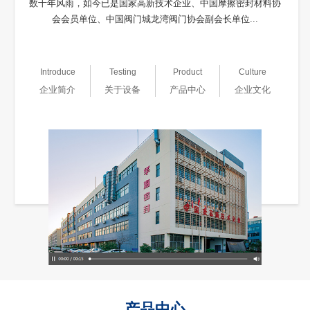
数十年风雨，如今已是国家高新技术企业、中国摩擦密封材料协
会会员单位、中国阀门城龙湾阀门协会副会长单位...
Introduce
Testing
Product
Culture
企业简介
关于设备
产品中心
企业文化
产品中心