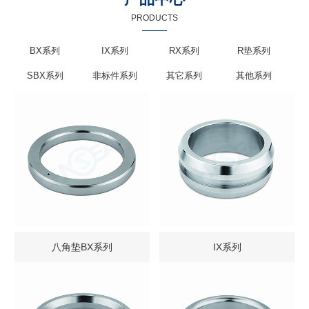
PRODUCTS
BX系列
IX系列
RX系列
R垫系列
SBX系列
非标件系列
其它系列
其他系列
八角垫BX系列
IX系列