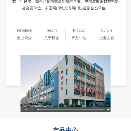
数十年风雨，如今已是国家高新技术企业、中国摩擦密封材料协
会会员单位、中国阀门城龙湾阀门协会副会长单位...
Introduce
Testing
Product
Culture
企业简介
关于设备
产品中心
企业文化
产品中心