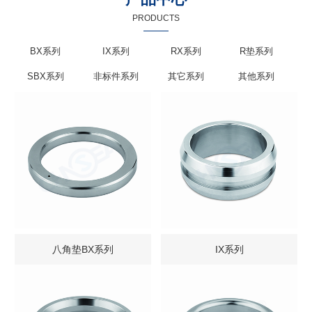
PRODUCTS
BX系列
IX系列
RX系列
R垫系列
SBX系列
非标件系列
其它系列
其他系列
八角垫BX系列
IX系列