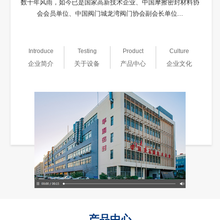
数十年风雨，如今已是国家高新技术企业、中国摩擦密封材料协
会会员单位、中国阀门城龙湾阀门协会副会长单位...
Introduce
Testing
Product
Culture
企业简介
关于设备
产品中心
企业文化
产品中心