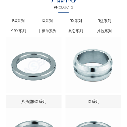
PRODUCTS
BX系列
IX系列
RX系列
R垫系列
SBX系列
非标件系列
其它系列
其他系列
八角垫BX系列
IX系列