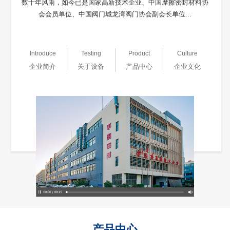
数十年风雨，如今已是国家高新技术企业、中国摩擦密封材料协
会会员单位、中国阀门城龙湾阀门协会副会长单位...
Introduce
Testing
Product
Culture
企业简介
关于设备
产品中心
企业文化
产品中心