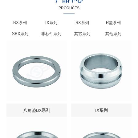
PRODUCTS
BX系列
IX系列
RX系列
R垫系列
SBX系列
非标件系列
其它系列
其他系列
八角垫BX系列
IX系列