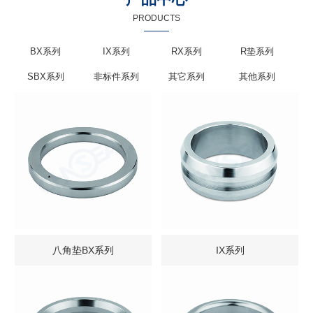
PRODUCTS
BX系列
IX系列
RX系列
R垫系列
SBX系列
非标件系列
其它系列
其他系列
八角垫BX系列
IX系列