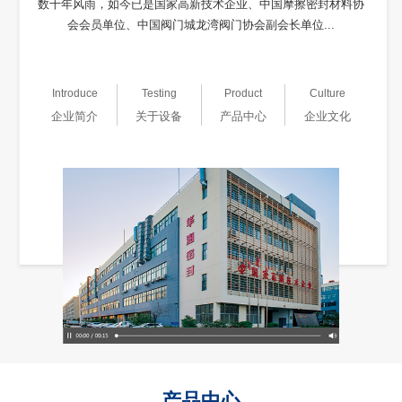
数十年风雨，如今已是国家高新技术企业、中国摩擦密封材料协
会会员单位、中国阀门城龙湾阀门协会副会长单位...
Introduce
Testing
Product
Culture
企业简介
关于设备
产品中心
企业文化
产品中心