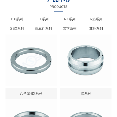
PRODUCTS
BX系列
IX系列
RX系列
R垫系列
SBX系列
非标件系列
其它系列
其他系列
八角垫BX系列
IX系列