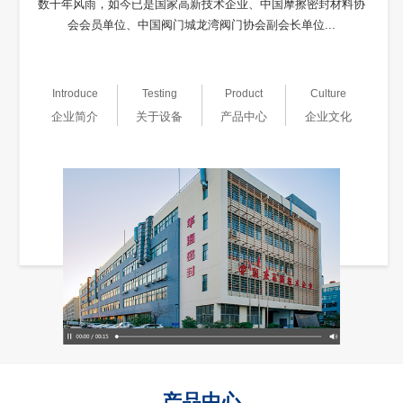
数十年风雨，如今已是国家高新技术企业、中国摩擦密封材料协
会会员单位、中国阀门城龙湾阀门协会副会长单位...
Introduce
Testing
Product
Culture
企业简介
关于设备
产品中心
企业文化
产品中心