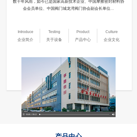
数十年风雨，如今已是国家高新技术企业、中国摩擦密封材料协
会会员单位、中国阀门城龙湾阀门协会副会长单位...
Introduce
Testing
Product
Culture
企业简介
关于设备
产品中心
企业文化
产品中心