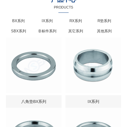
PRODUCTS
BX系列
IX系列
RX系列
R垫系列
SBX系列
非标件系列
其它系列
其他系列
八角垫BX系列
IX系列