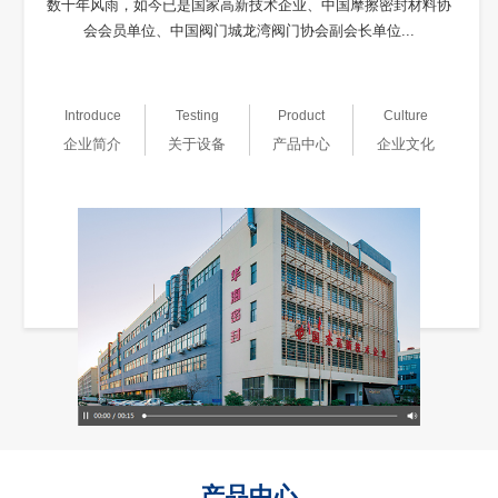
数十年风雨，如今已是国家高新技术企业、中国摩擦密封材料协
会会员单位、中国阀门城龙湾阀门协会副会长单位...
Introduce
Testing
Product
Culture
企业简介
关于设备
产品中心
企业文化
产品中心