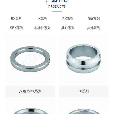
PRODUCTS
BX系列
IX系列
RX系列
R垫系列
SBX系列
非标件系列
其它系列
其他系列
八角垫BX系列
IX系列