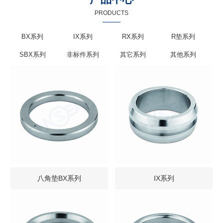
PRODUCTS
BX系列
IX系列
RX系列
R垫系列
SBX系列
非标件系列
其它系列
其他系列
八角垫BX系列
IX系列