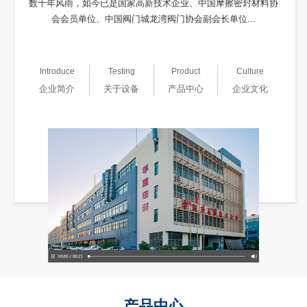
数十年风雨，如今已是国家高新技术企业、中国摩擦密封材料协
会会员单位、中国阀门城龙湾阀门协会副会长单位...
Introduce
Testing
Product
Culture
企业简介
关于设备
产品中心
企业文化
产品中心